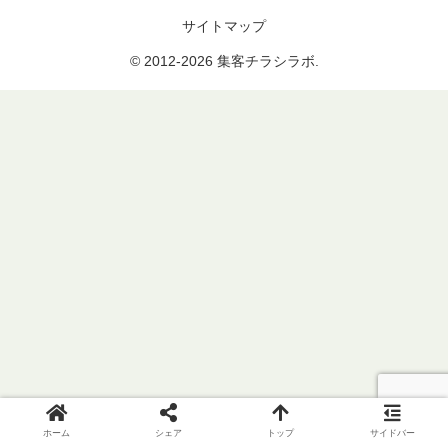
サイトマップ
© 2012-2026 集客チラシラボ.
ホーム
シェア
トップ
サイドバー