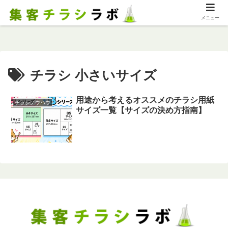
メニュー
チラシ 小さいサイズ
用途から考えるオススメのチラシ用紙
チラシノウハウ
サイズ一覧【サイズの決め方指南】