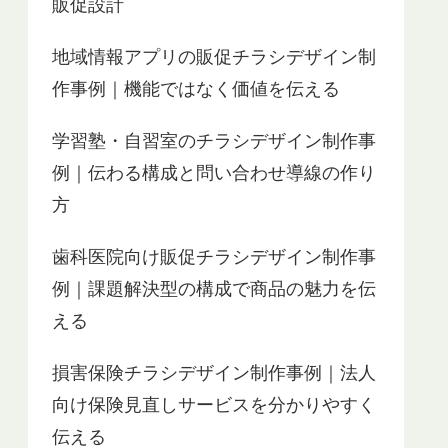
販促設計
地域情報アプリの販促チラシデザイン制
作事例｜機能ではなく価値を伝える
学習塾・自習室のチラシデザイン制作事
例｜伝わる構成と問い合わせ導線の作り
方
歯科医院向け販促チラシデザイン制作事
例｜課題解決型の構成で商品の魅力を伝
える
損害保険チラシデザイン制作事例｜法人
向け保険見直しサービスを分かりやすく
伝える