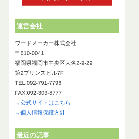
運営会社
ワードメーカー株式会社
〒810-0041
福岡県福岡市中央区大名2-9-29
第2プリンスビル7F
TEL:092-791-7796
FAX:092-303-8777
→公式サイトはこちら
→個人情報保護方針
最近の記事