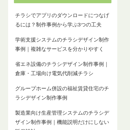
チラシでアプリのダウンロードにつなげ
るには？制作事例から学ぶ3つの工夫
学術支援システムのチラシデザイン制作
事例｜複雑なサービスを分かりやすく
省エネ設備のチラシデザイン制作事例｜
倉庫・工場向け電気代削減チラシ
グループホーム併設の福祉賃貸住宅のチ
ラシデザイン制作事例
製造業向け生産管理システムのチラシデ
ザイン制作事例｜機能説明だけにしない