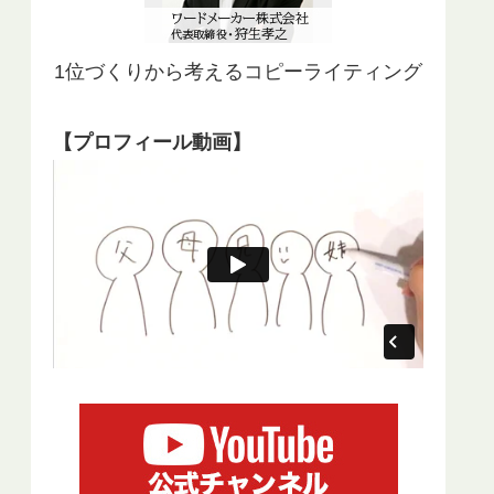
1位づくりから考えるコピーライティング
【プロフィール動画】