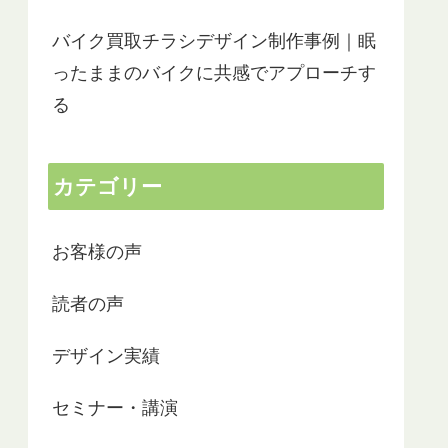
バイク買取チラシデザイン制作事例｜眠
ったままのバイクに共感でアプローチす
る
カテゴリー
お客様の声
読者の声
デザイン実績
セミナー・講演