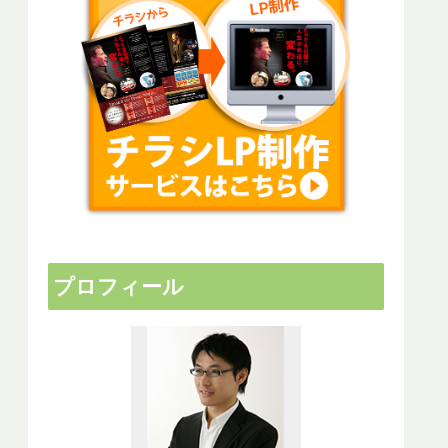
プロフィール